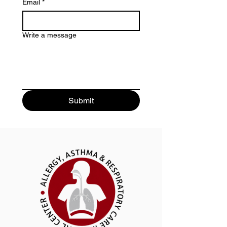
Email
*
Write a message
Submit