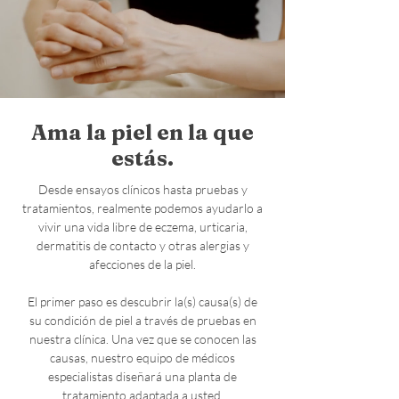
Ama la piel en la que
estás.
Desde ensayos clínicos hasta pruebas y
tratamientos, realmente podemos ayudarlo a
vivir una vida libre de eczema, urticaria,
dermatitis de contacto y otras alergias y
afecciones de la piel.
El primer paso es descubrir la(s) causa(s) de
su condición de piel a través de pruebas en
nuestra clínica. Una vez que se conocen las
causas, nuestro equipo de médicos
especialistas diseñará una planta de
tratamiento adaptada a usted.