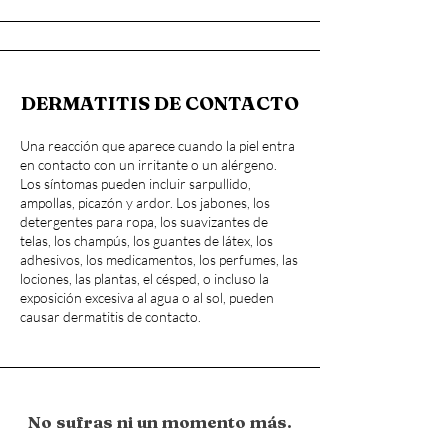
DERMATITIS DE CONTACTO
Una reacción que aparece cuando la piel entra
en contacto con un irritante o un alérgeno.
Los síntomas pueden incluir sarpullido,
ampollas, picazón y ardor. Los jabones, los
detergentes para ropa, los suavizantes de
telas, los champús, los guantes de látex, los
adhesivos, los medicamentos, los perfumes, las
lociones, las plantas, el césped, o incluso la
exposición excesiva al agua o al sol, pueden
causar dermatitis de contacto.
No sufras ni un momento más.